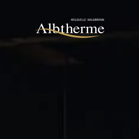
Aller au contenu