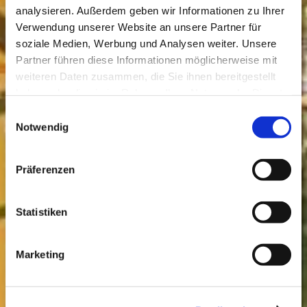
analysieren. Außerdem geben wir Informationen zu Ihrer
Verwendung unserer Website an unsere Partner für
soziale Medien, Werbung und Analysen weiter. Unsere
Partner führen diese Informationen möglicherweise mit
weiteren Daten zusammen, die Sie ihnen bereitgestellt
haben oder die sie im Rahmen Ihrer Nutzung der Dienste
gesammelt haben.
Einwilligungsauswahl
Notwendig
Präferenzen
Statistiken
Marketing