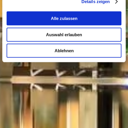
Details zeigen
Alle zulassen
Auswahl erlauben
Ablehnen