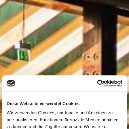
Diese Webseite verwendet Cookies
Wir verwenden Cookies, um Inhalte und Anzeigen zu
personalisieren, Funktionen für soziale Medien anbieten
zu können und die Zugriffe auf unsere Website zu