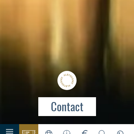
Contact