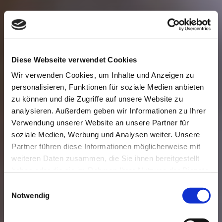
Diese Webseite verwendet Cookies
Wir verwenden Cookies, um Inhalte und Anzeigen zu
personalisieren, Funktionen für soziale Medien anbieten
zu können und die Zugriffe auf unsere Website zu
analysieren. Außerdem geben wir Informationen zu Ihrer
Verwendung unserer Website an unsere Partner für
soziale Medien, Werbung und Analysen weiter. Unsere
Partner führen diese Informationen möglicherweise mit
weiteren Daten zusammen, die Sie ihnen bereitgestellt
haben oder die sie im Rahmen Ihrer Nutzung der Dienste
gesammelt haben.
Einwilligungsauswahl
Notwendig