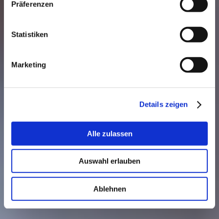
Präferenzen
Statistiken
Marketing
Details zeigen
Alle zulassen
Auswahl erlauben
Ablehnen