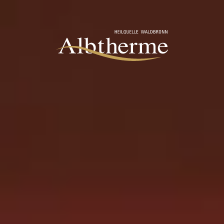
Aller au contenu