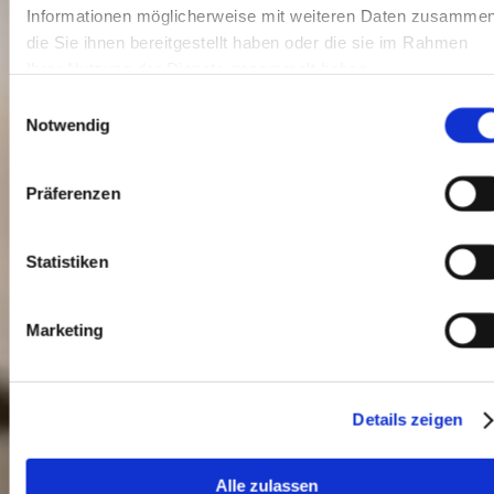
Informationen möglicherweise mit weiteren Daten zusammen
die Sie ihnen bereitgestellt haben oder die sie im Rahmen
Ihrer Nutzung der Dienste gesammelt haben.
Einwilligungsauswahl
Notwendig
Präferenzen
Statistiken
Marketing
Details zeigen
Alle zulassen