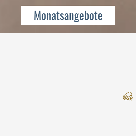
Monatsangebote