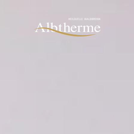
Zum Inhalt springen