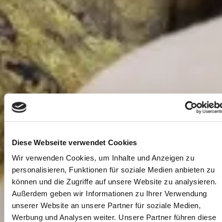
Diese Webseite verwendet Cookies
Wir verwenden Cookies, um Inhalte und Anzeigen zu
personalisieren, Funktionen für soziale Medien anbieten zu
können und die Zugriffe auf unsere Website zu analysieren.
Außerdem geben wir Informationen zu Ihrer Verwendung
unserer Website an unsere Partner für soziale Medien,
Werbung und Analysen weiter. Unsere Partner führen diese