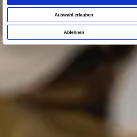
Auswahl erlauben
Ablehnen