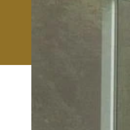
Schnellzugriff