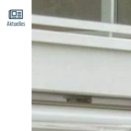
Aktuelles