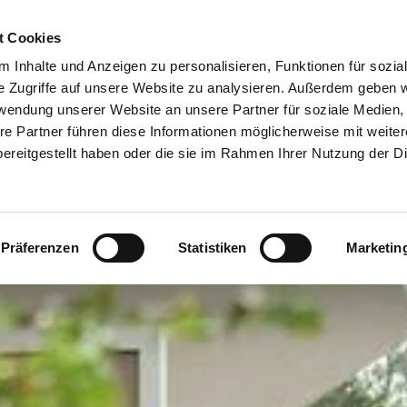
t Cookies
 Inhalte und Anzeigen zu personalisieren, Funktionen für sozia
e Zugriffe auf unsere Website zu analysieren. Außerdem geben w
rwendung unserer Website an unsere Partner für soziale Medien
re Partner führen diese Informationen möglicherweise mit weite
ereitgestellt haben oder die sie im Rahmen Ihrer Nutzung der D
Präferenzen
Statistiken
Marketin