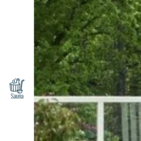
Sauna