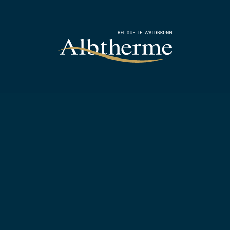
Zum Inhalt springen