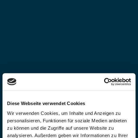
Diese Webseite verwendet Cookies
Wir verwenden Cookies, um Inhalte und Anzeigen zu
personalisieren, Funktionen für soziale Medien anbieten
zu können und die Zugriffe auf unsere Website zu
analysieren. Außerdem geben wir Informationen zu Ihrer