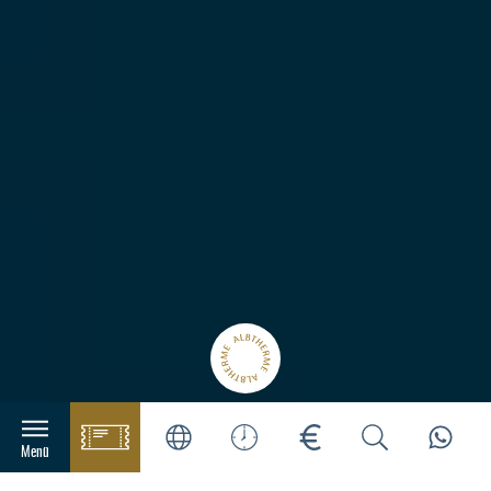
Pflichtinformationen nach
Hauptnavigation
Menü