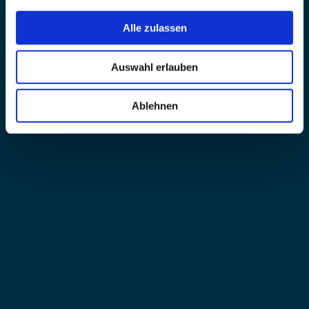
Alle zulassen
Auswahl erlauben
Ablehnen